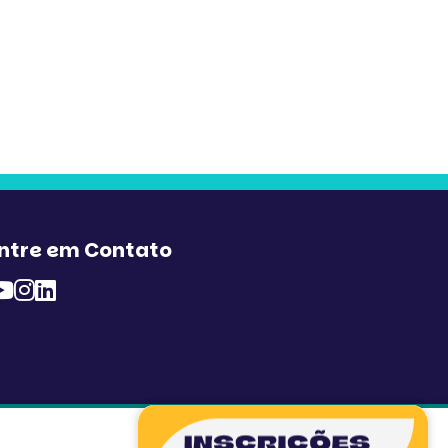
ntre em Contato