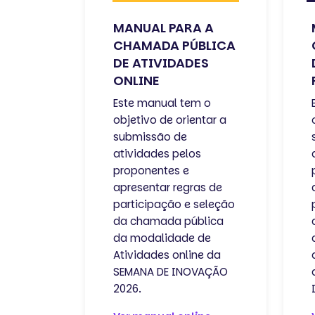
MANUAL PARA A
CHAMADA PÚBLICA
DE ATIVIDADES
ONLINE
Este manual tem o
objetivo de orientar a
submissão de
atividades pelos
proponentes e
apresentar regras de
participação e seleção
da chamada pública
da modalidade de
Atividades online da
SEMANA DE INOVAÇÃO
2026.