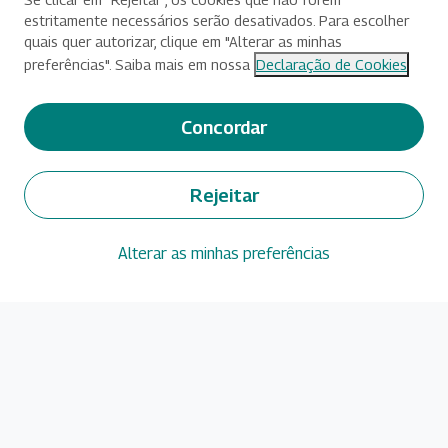
estritamente necessários serão desativados. Para escolher
quais quer autorizar, clique em "Alterar as minhas
preferências". Saiba mais em nossa
Declaração de Cookies
Concordar
Rejeitar
Alterar as minhas preferências