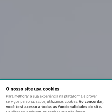
O nosso site usa cookies
Para melhorar a sua experiência na plataforma e prover
serviços personalizados, utilizamos cookies.
Ao concordar,
você terá acesso a todas as funcionalidades do site.
Se clicar em "Rejeitar", os cookies que não forem